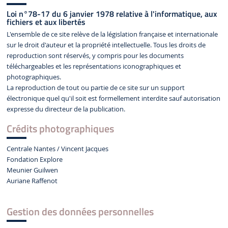
Loi n°78-17 du 6 janvier 1978 relative à l'informatique, aux
fichiers et aux libertés
L'ensemble de ce site relève de la législation française et internationale
sur le droit d'auteur et la propriété intellectuelle. Tous les droits de
reproduction sont réservés, y compris pour les documents
téléchargeables et les représentations iconographiques et
photographiques.
La reproduction de tout ou partie de ce site sur un support
électronique quel qu'il soit est formellement interdite sauf autorisation
expresse du directeur de la publication.
Crédits photographiques
Centrale Nantes / Vincent Jacques
Fondation Explore
Meunier Guilwen
Auriane Raffenot
Gestion des données personnelles