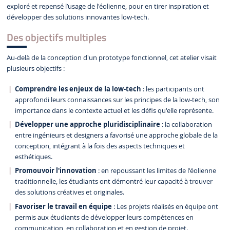
exploré et repensé l’usage de l'éolienne, pour en tirer inspiration et
développer des solutions innovantes low-tech.
Des objectifs multiples
Au-delà de la conception d'un prototype fonctionnel, cet atelier visait
plusieurs objectifs :
Comprendre les enjeux de la low-tech
: les participants ont
approfondi leurs connaissances sur les principes de la low-tech, son
importance dans le contexte actuel et les défis qu'elle représente.
Développer une approche pluridisciplinaire
: la collaboration
entre ingénieurs et designers a favorisé une approche globale de la
conception, intégrant à la fois des aspects techniques et
esthétiques.
Promouvoir l'innovation
: en repoussant les limites de l'éolienne
traditionnelle, les étudiants ont démontré leur capacité à trouver
des solutions créatives et originales.
Favoriser le travail en équipe
: Les projets réalisés en équipe ont
permis aux étudiants de développer leurs compétences en
communication, en collaboration et en gestion de projet.