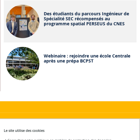
Des étudiants du parcours Ingénieur de
Spécialité SEC récompensés au
programme spatial PERSEUS du CNES
Webinaire : rejoindre une école Centrale
après une prépa BCPST
Contact
Le site utilise des cookies
Contacter l'équipe étudiante :