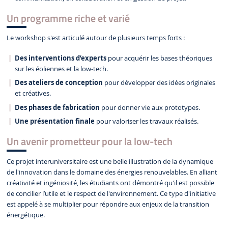
Un programme riche et varié
Le workshop s'est articulé autour de plusieurs temps forts :
Des interventions d’experts
pour acquérir les bases théoriques
sur les éoliennes et la low-tech.
Des ateliers de conception
pour développer des idées originales
et créatives.
Des phases de fabrication
pour donner vie aux prototypes.
Une présentation finale
pour valoriser les travaux réalisés.
Un avenir prometteur pour la low-tech
Ce projet interuniversitaire est une belle illustration de la dynamique
de l'innovation dans le domaine des énergies renouvelables. En alliant
créativité et ingéniosité, les étudiants ont démontré qu'il est possible
de concilier l’utile et le respect de l'environnement. Ce type d'initiative
est appelé à se multiplier pour répondre aux enjeux de la transition
énergétique.