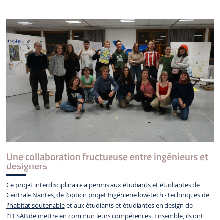
Une collaboration fructueuse entre ingénieurs et
designers
Ce projet interdisciplinaire a permis aux étudiants et étudiantes de
Centrale Nantes, de
l’option projet Ingénierie low-tech - techniques de
l'habitat soutenable
et aux étudiants et étudiantes en design de
l'
EESAB
de mettre en commun leurs compétences. Ensemble, ils ont