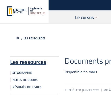
Le cursus
FR
LES RESSOURCES
Documents pr
Les ressources
Disponible fin mars
SITOGRAPHIE
NOTES DE COURS
RÉSUMÉS DE LIVRES
PUBLIÉ LE 31 JANVIER 2023
MIS À