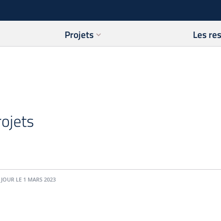
Projets
Les re
ojets
 JOUR LE 1 MARS 2023