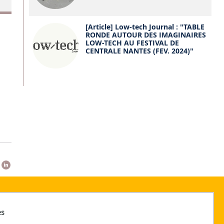
[Article] Low-tech Journal : "TABLE
RONDE AUTOUR DES IMAGINAIRES
LOW-TECH AU FESTIVAL DE
CENTRALE NANTES (FEV. 2024)"
es