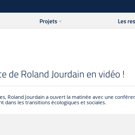
Projets
Les re
e de Roland Jourdain en vidéo !
es, Roland Jourdain a ouvert la matinée avec une confére
 dans les transitions écologiques et sociales.