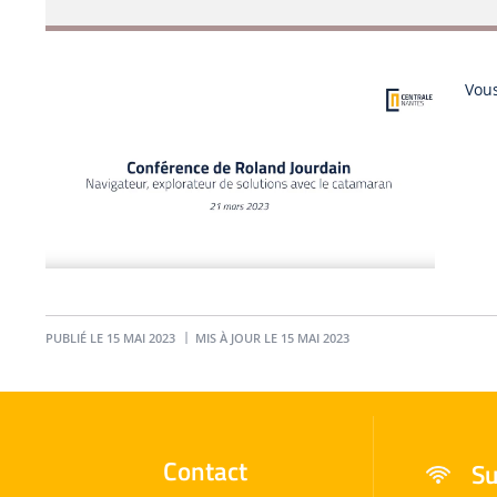
Vous
PUBLIÉ LE 15 MAI 2023
MIS À JOUR LE 15 MAI 2023
Contact
Su