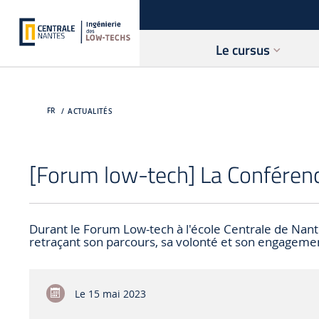
Le cursus
FR
ACTUALITÉS
[Forum low-tech] La Conférenc
Durant le Forum Low-tech à l'école Centrale de Nant
retraçant son parcours, sa volonté et son engagement
Le
15 mai 2023